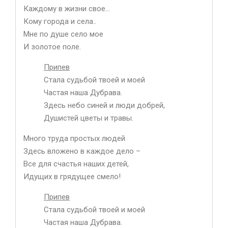
Каждому в жизни свое…
Кому города и села..
Мне по душе село мое
И золотое поле.
Припев
Стала судьбой твоей и моей
Частая наша Дубрава.
Здесь небо синей и люди добрей,
Душистей цветы и травы.
Много труда простых людей
Здесь вложено в каждое дело –
Все для счастья наших детей,
Идущих в грядущее смело!
Припев
Стала судьбой твоей и моей
Частая наша Дубрава.