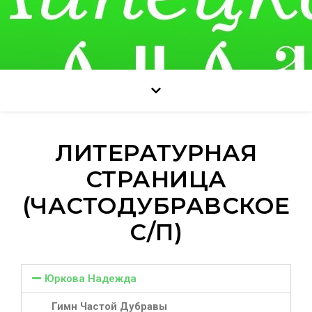
ЛИТЕРАТУРНАЯ
СТРАНИЦА
(ЧАСТОДУБРАВСКОЕ
С/П)
Юркова Надежда
Гимн Частой Дубравы