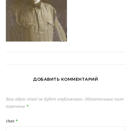
ДОБАВИТЬ КОММЕНТАРИЙ
Ваш адрес email не будет опубликован.
Обязательные поля
помечены
*
Имя
*