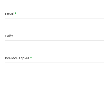
Email
*
Сайт
Комментарий
*