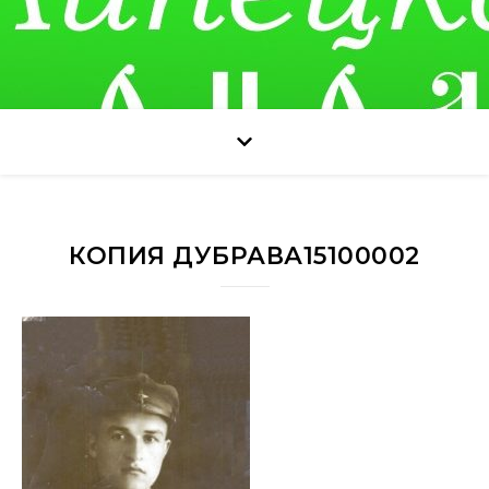
КОПИЯ ДУБРАВА15100002